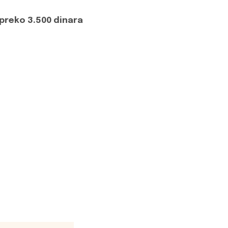
preko 3.500 dinara