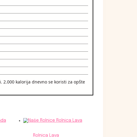
. 2.000 kalorija dnevno se koristi za opšte
Rolnica Lava