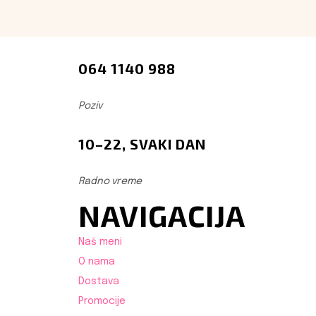
064 1140 988
Poziv
10–22, SVAKI DAN
Radno vreme
NAVIGACIJA
Naš meni
O nama
Dostava
Promocije